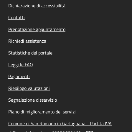
Dichiarazione di accessibilità
Contatti
Prenotazione appuntamento
Richiedi assistenza
Statistiche del portale
Leggi le FAQ
Pagamenti
Riepilogo valutazioni
Segnalazione disservizio
Piano di miglioramento dei servizi
Comune di San Romano in Garfagnana - Partita IVA