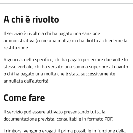
A chi è rivolto
Il servizio è rivolto a chi ha pagato una sanzione
amministrativa (come una multa) ma ha diritto a chiederne la
restituzione.
Riguarda, nello specifico, chi ha pagato per errore due volte lo
stesso verbale, chi ha versato una somma superiore al dovuto
o chi ha pagato una multa che è stata successivamente
annullata dall'autorità.
Come fare
Il servizio può essere attivato presentando tutta la
documentazione prevista, consultabile in formato PDF.
I rimborsi vengono erogati il prima possibile in funzione della