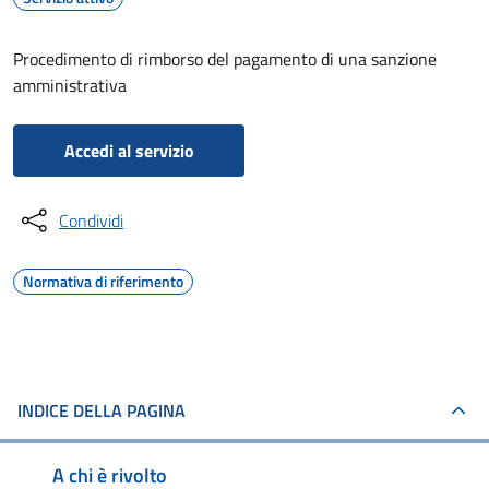
Procedimento di rimborso del pagamento di una sanzione
amministrativa
Accedi al servizio
Condividi
Normativa di riferimento
INDICE DELLA PAGINA
A chi è rivolto