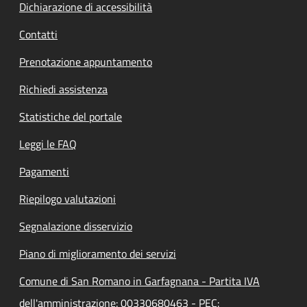
Dichiarazione di accessibilità
Contatti
Prenotazione appuntamento
Richiedi assistenza
Statistiche del portale
Leggi le FAQ
Pagamenti
Riepilogo valutazioni
Segnalazione disservizio
Piano di miglioramento dei servizi
Comune di San Romano in Garfagnana - Partita IVA
dell'amministrazione: 00330680463 - PEC: