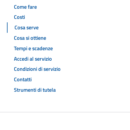
Come fare
Costi
Cosa serve
Cosa si ottiene
Tempi e scadenze
Accedi al servizio
Condizioni di servizio
Contatti
Strumenti di tutela