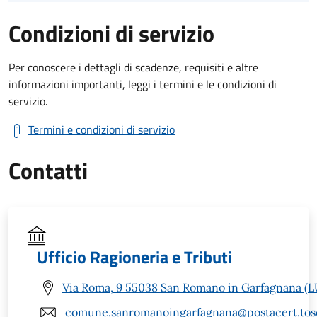
Condizioni di servizio
Per conoscere i dettagli di scadenze, requisiti e altre
informazioni importanti, leggi i termini e le condizioni di
servizio.
Termini e condizioni di servizio
Contatti
Ufficio Ragioneria e Tributi
Via Roma, 9 55038 San Romano in Garfagnana (L
comune.sanromanoingarfagnana@postacert.tosc