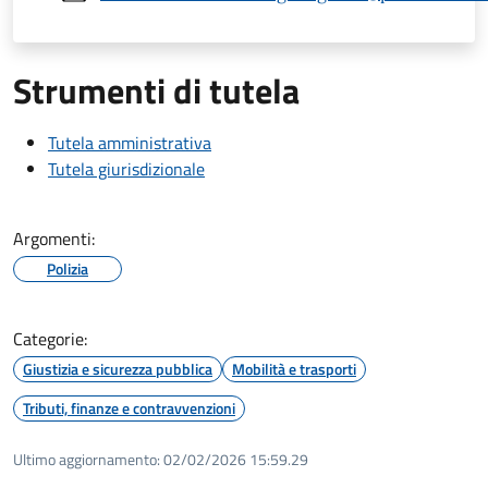
Strumenti di tutela
Tutela amministrativa
Tutela giurisdizionale
Argomenti:
Polizia
Categorie:
Giustizia e sicurezza pubblica
Mobilità e trasporti
Tributi, finanze e contravvenzioni
Ultimo aggiornamento:
02/02/2026 15:59.29