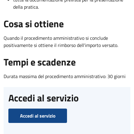
della pratica.
Cosa si ottiene
Quando il procedimento amministrativo si conclude
positivamente si ottiene il rimborso dell'importo versato.
Tempi e scadenze
Durata massima del procedimento amministrativo: 30 giorni
Accedi al servizio
Accedi al servizio