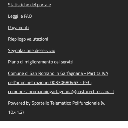
Statistiche del portale
Leggi le FAQ
Pagamenti
Riepilogo valutazioni
Segnalazione disservizio
Piano di miglioramento dei servizi
Comune di San Romano in Garfagnana - Partita IVA
dell'amministrazione: 00330680463 - PEC:
comune.sanromanoingarfagnana@postacert.toscana.it
Powered by Sportello Telematico Polifunzionale (v.
10.41.2)