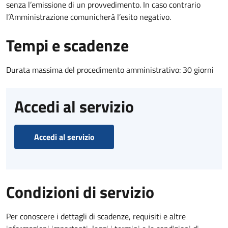
senza l’emissione di un provvedimento. In caso contrario
l’Amministrazione comunicherà l’esito negativo.
Tempi e scadenze
Durata massima del procedimento amministrativo: 30 giorni
Accedi al servizio
Accedi al servizio
Condizioni di servizio
Per conoscere i dettagli di scadenze, requisiti e altre