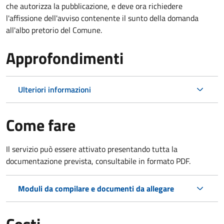
che autorizza la pubblicazione, e deve ora richiedere
l'affissione dell'avviso contenente il sunto della domanda
all'albo pretorio del Comune.
Approfondimenti
Ulteriori informazioni
Come fare
Il servizio può essere attivato presentando tutta la
documentazione prevista, consultabile in formato PDF.
Moduli da compilare e documenti da allegare
Costi