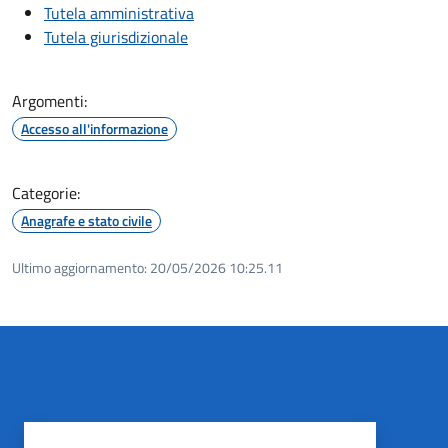
Tutela amministrativa
Tutela giurisdizionale
Argomenti:
Accesso all'informazione
Categorie:
Anagrafe e stato civile
Ultimo aggiornamento:
20/05/2026 10:25.11