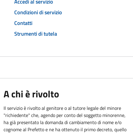
Accedi al servizio
Condizioni di servizio
Contatti
Strumenti di tutela
A chi è rivolto
Il servizio è rivolto al genitore o al tutore legale del minore
"richiedente" che, agendo per conto del soggetto minorenne,
ha già presentato la domanda di cambiamento di nome e/o
cognome al Prefetto e ne ha ottenuto il primo decreto, quello