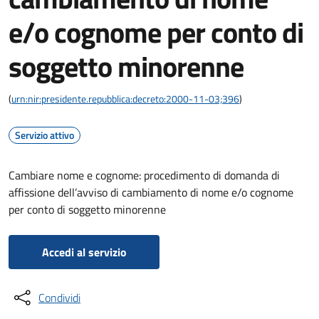
e/o cognome per conto di
soggetto minorenne
(
urn:nir:presidente.repubblica:decreto:2000-11-03;396
)
Servizio attivo
Cambiare nome e cognome: procedimento di domanda di
affissione dell’avviso di cambiamento di nome e/o cognome
per conto di soggetto minorenne
Accedi al servizio
Condividi