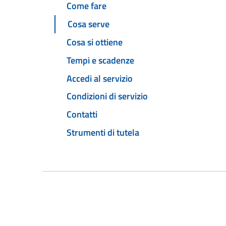
Come fare
Cosa serve
Cosa si ottiene
Tempi e scadenze
Accedi al servizio
Condizioni di servizio
Contatti
Strumenti di tutela