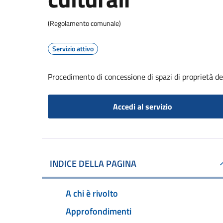
(Regolamento comunale)
Servizio attivo
Procedimento di concessione di spazi di proprietà de
Accedi al servizio
INDICE DELLA PAGINA
A chi è rivolto
Approfondimenti