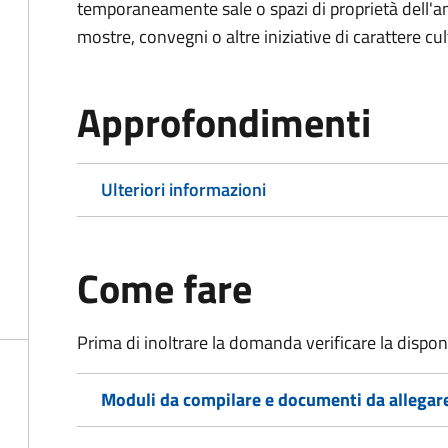
temporaneamente sale o spazi di proprietà dell'a
mostre, convegni o altre iniziative di carattere cul
Approfondimenti
Ulteriori informazioni
Come fare
Prima di inoltrare la domanda verificare la disponi
Moduli da compilare e documenti da allegar