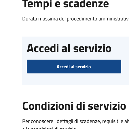
Tempi e scadenze
Durata massima del procedimento amministrativo
Accedi al servizio
Accedi al servizio
Condizioni di servizio
Per conoscere i dettagli di scadenze, requisiti e al