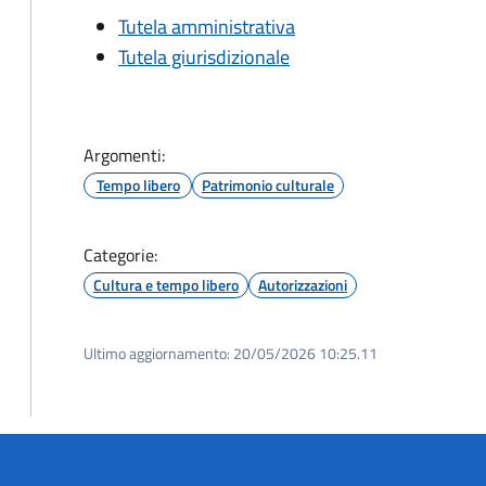
Tutela amministrativa
Tutela giurisdizionale
Argomenti:
Tempo libero
Patrimonio culturale
Categorie:
Cultura e tempo libero
Autorizzazioni
Ultimo aggiornamento:
20/05/2026 10:25.11