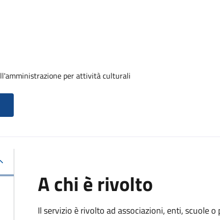
ll'amministrazione per attività culturali
A chi è rivolto
Il servizio è rivolto ad associazioni, enti, scuole o