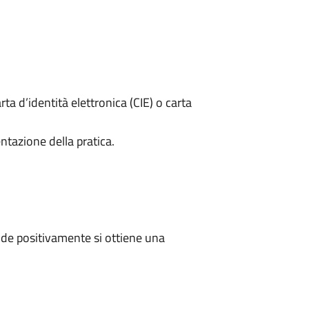
rta d’identità elettronica (CIE) o carta
ntazione della pratica.
de positivamente si ottiene una