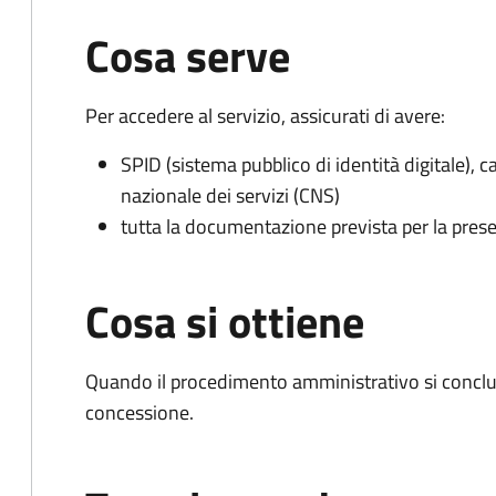
Cosa serve
Per accedere al servizio, assicurati di avere:
SPID (sistema pubblico di identità digitale), ca
nazionale dei servizi (CNS)
tutta la documentazione prevista per la prese
Cosa si ottiene
Quando il procedimento amministrativo si conclu
concessione.