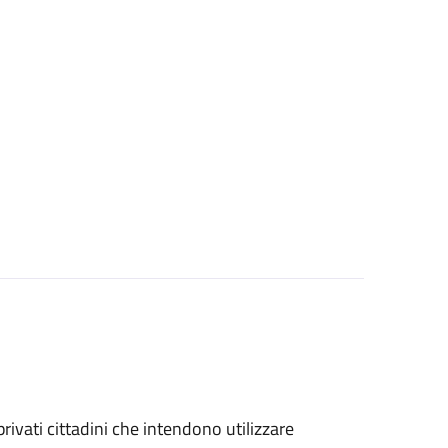
 privati cittadini che intendono utilizzare