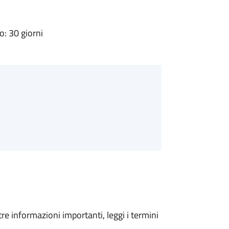
: 30 giorni
tre informazioni importanti, leggi i termini