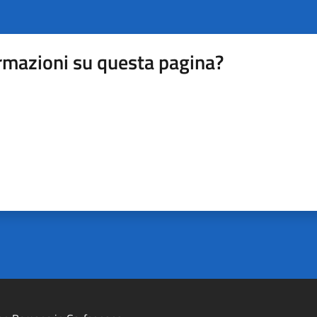
rmazioni su questa pagina?