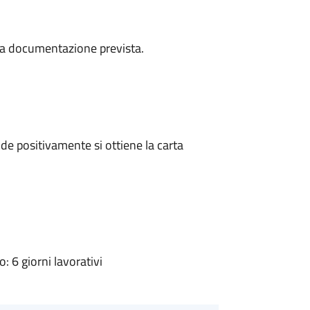
a la documentazione prevista.
e positivamente si ottiene la carta
 6 giorni lavorativi