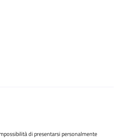
ll'impossibilità di presentarsi personalmente