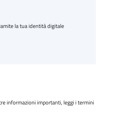
amite la tua identità digitale
tre informazioni importanti, leggi i termini