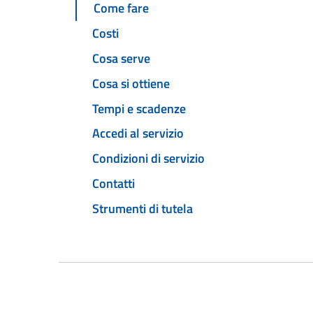
Come fare
Costi
Cosa serve
Cosa si ottiene
Tempi e scadenze
Accedi al servizio
Condizioni di servizio
Contatti
Strumenti di tutela