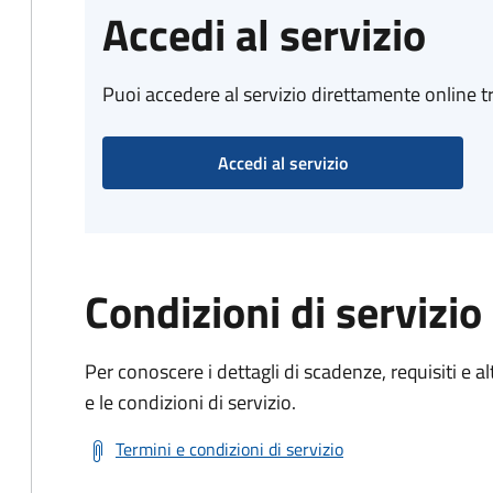
Accedi al servizio
Puoi accedere al servizio direttamente online tr
Accedi al servizio
Condizioni di servizio
Per conoscere i dettagli di scadenze, requisiti e al
e le condizioni di servizio.
Termini e condizioni di servizio