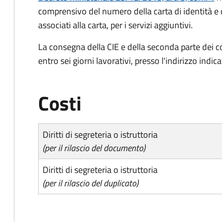
comprensivo del numero della carta di identità e 
associati alla carta, per i servizi aggiuntivi.
La consegna della CIE e della seconda parte dei c
entro sei giorni lavorativi, presso l'indirizzo indic
Costi
Diritti di segreteria o istruttoria
(per il rilascio del documento)
Diritti di segreteria o istruttoria
(per il rilascio del duplicato)