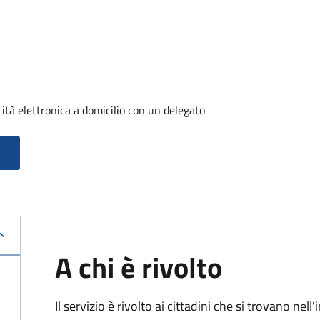
tità elettronica a domicilio con un delegato
A chi è rivolto
Il servizio è rivolto ai cittadini che si trovano ne