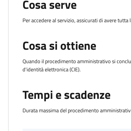
Cosa serve
Per accedere al servizio, assicurati di avere tutt
Cosa si ottiene
Quando il procedimento amministrativo si conclud
d'identità elettronica (CIE).
Tempi e scadenze
Durata massima del procedimento amministrativo: