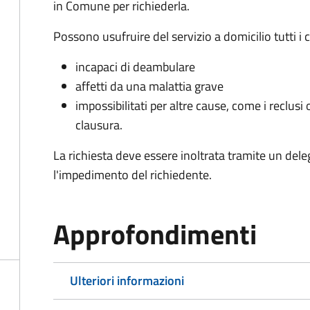
in Comune per richiederla.
Possono usufruire del servizio a domicilio tutti i 
incapaci di deambulare
affetti da una malattia grave
impossibilitati per altre cause, come i reclusi o
clausura.
La richiesta deve essere inoltrata tramite un de
l'impedimento del richiedente.
Approfondimenti
Ulteriori informazioni