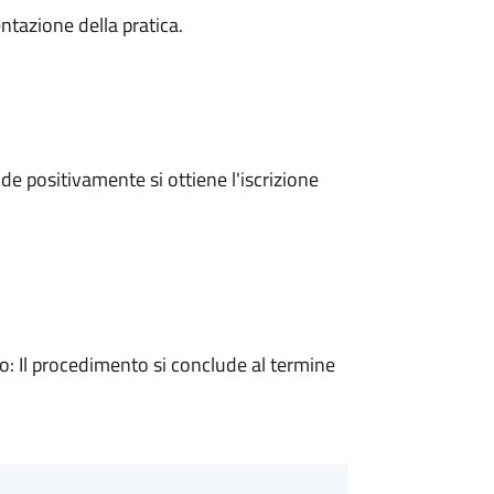
ntazione della pratica.
e positivamente si ottiene l'iscrizione
 Il procedimento si conclude al termine