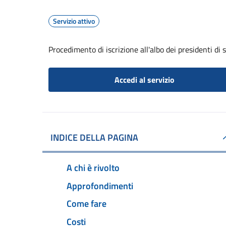
Servizio attivo
Procedimento di iscrizione all'albo dei presidenti di 
Accedi al servizio
INDICE DELLA PAGINA
A chi è rivolto
Approfondimenti
Come fare
Costi