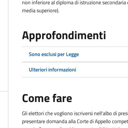
non inferiore al diploma di istruzione secondaria
media superiore).
Approfondimenti
Sono esclusi per Legge
Ulteriori informazioni
Come fare
Gli elettori che vogliono iscriversi nell'albo di pr
presentare domanda alla Corte di Appello competen