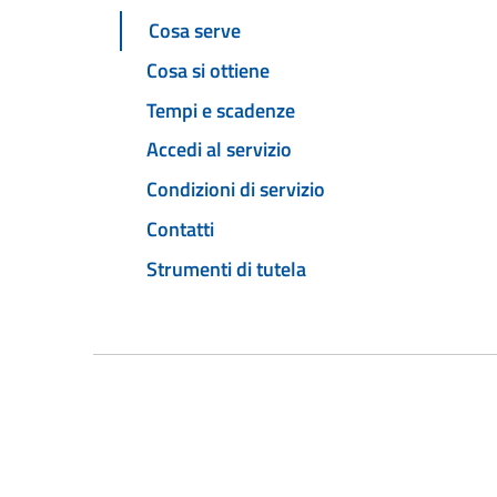
Cosa serve
Cosa si ottiene
Tempi e scadenze
Accedi al servizio
Condizioni di servizio
Contatti
Strumenti di tutela