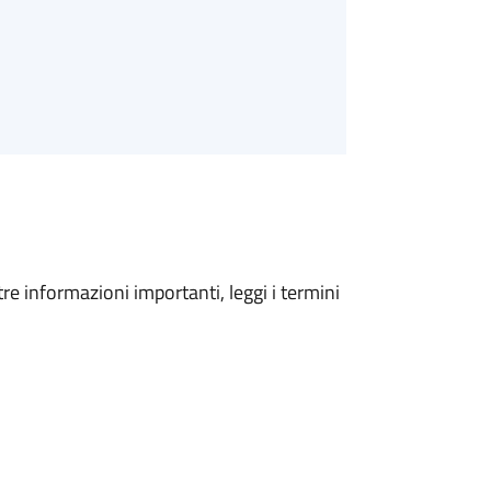
tre informazioni importanti, leggi i termini