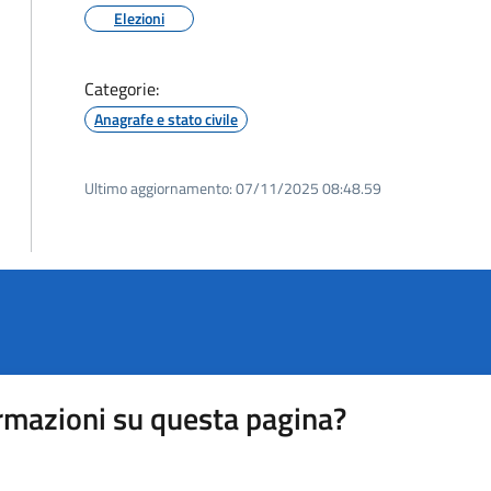
Elezioni
Categorie:
Anagrafe e stato civile
Ultimo aggiornamento:
07/11/2025 08:48.59
rmazioni su questa pagina?