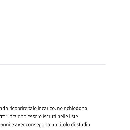
dendo ricoprire tale incarico, ne richiedono
ettori devono essere iscritti nelle liste
 anni e aver conseguito un titolo di studio