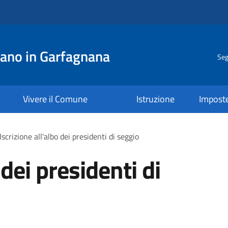
ano in Garfagnana
Seg
Vivere il Comune
Istruzione
Impost
Iscrizione all'albo dei presidenti di seggio
 dei presidenti di