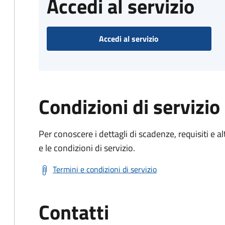
Accedi al servizio
Accedi al servizio
Condizioni di servizio
Per conoscere i dettagli di scadenze, requisiti e al
e le condizioni di servizio.
Termini e condizioni di servizio
Contatti