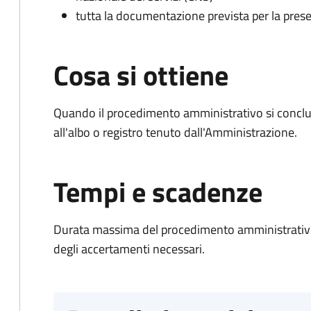
tutta la documentazione prevista per la prese
Cosa si ottiene
Quando il procedimento amministrativo si conclud
all'albo o registro tenuto dall'Amministrazione.
Tempi e scadenze
Durata massima del procedimento amministrativo:
degli accertamenti necessari.