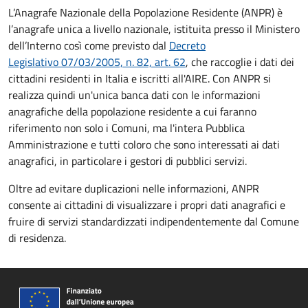
L’Anagrafe Nazionale della Popolazione Residente (ANPR) è
l’anagrafe unica a livello nazionale, istituita presso il Ministero
dell’Interno così come previsto dal
Decreto
Legislativo 07/03/2005, n. 82, art. 62
, che raccoglie i dati dei
cittadini residenti in Italia e iscritti all'AIRE. Con ANPR si
realizza quindi un'unica banca dati con le informazioni
anagrafiche della popolazione residente a cui faranno
riferimento non solo i Comuni, ma l'intera Pubblica
Amministrazione e tutti coloro che sono interessati ai dati
anagrafici, in particolare i gestori di pubblici servizi.
Oltre ad evitare duplicazioni nelle informazioni, ANPR
consente ai cittadini di visualizzare i propri dati anagrafici e
fruire di servizi standardizzati indipendentemente dal Comune
di residenza.