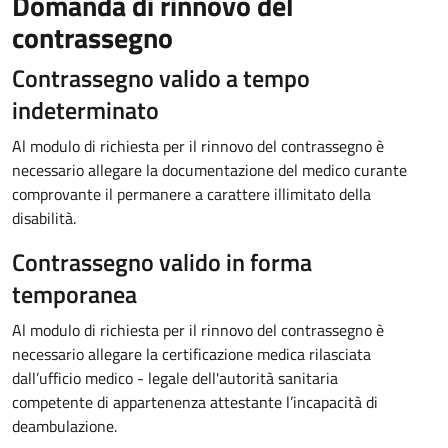
Domanda di rinnovo del
contrassegno
Contrassegno valido a tempo
indeterminato
Al modulo di richiesta per il rinnovo del contrassegno è
necessario allegare la documentazione del medico curante
comprovante il permanere a carattere illimitato della
disabilità.
Contrassegno valido in forma
temporanea
Al modulo di richiesta per il rinnovo del contrassegno è
necessario allegare la certificazione medica rilasciata
dall’ufficio medico - legale dell'autorità sanitaria
competente di appartenenza attestante l’incapacità di
deambulazione.