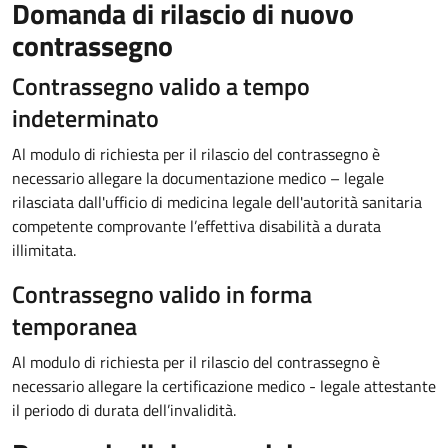
Domanda di rilascio di nuovo
contrassegno
Contrassegno valido a tempo
indeterminato
Al modulo di richiesta per il rilascio del contrassegno è
necessario allegare la documentazione medico – legale
rilasciata dall'ufficio di medicina legale dell'autorità sanitaria
competente comprovante l’effettiva disabilità a durata
illimitata.
Contrassegno valido in forma
temporanea
Al modulo di richiesta per il rilascio del contrassegno è
necessario allegare la certificazione medico - legale attestante
il periodo di durata dell’invalidità.