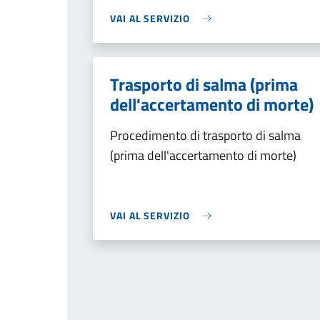
VAI AL SERVIZIO
Trasporto di salma (prima
dell'accertamento di morte)
Procedimento di trasporto di salma
(prima dell'accertamento di morte)
VAI AL SERVIZIO