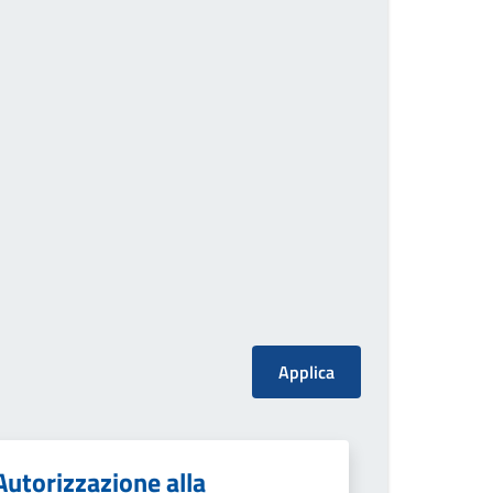
Autorizzazione alla