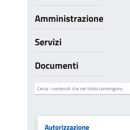
Amministrazione
Servizi
Documenti
Cerca i contenuti che nel titolo contengono:
Autorizzazione