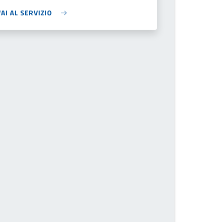
VAI AL SERVIZIO