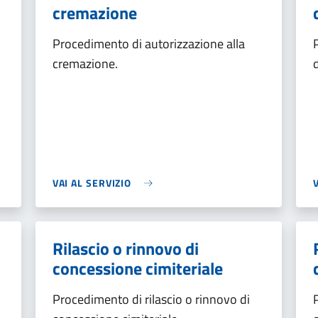
cremazione
Procedimento di autorizzazione alla
cremazione.
VAI AL SERVIZIO
Rilascio o rinnovo di
concessione cimiteriale
Procedimento di rilascio o rinnovo di