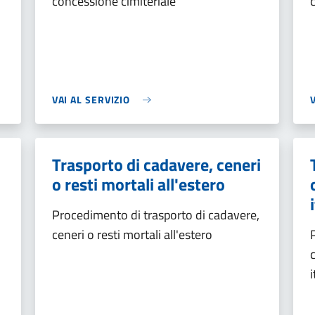
concessione cimiteriale
VAI AL SERVIZIO
Trasporto di cadavere, ceneri
o resti mortali all'estero
Procedimento di trasporto di cadavere,
ceneri o resti mortali all'estero