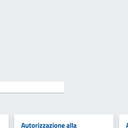
Autorizzazione alla