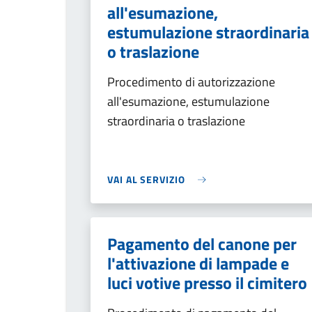
all'esumazione,
estumulazione straordinaria
o traslazione
Procedimento di autorizzazione
all'esumazione, estumulazione
straordinaria o traslazione
VAI AL SERVIZIO
Pagamento del canone per
l'attivazione di lampade e
luci votive presso il cimitero