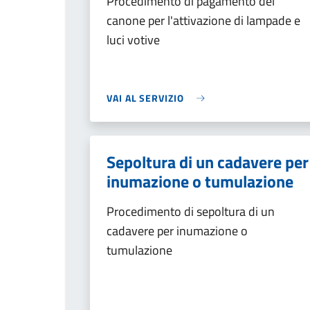
Procedimento di pagamento del
canone per l'attivazione di lampade e
luci votive
VAI AL SERVIZIO
Sepoltura di un cadavere per
inumazione o tumulazione
Procedimento di sepoltura di un
cadavere per inumazione o
tumulazione