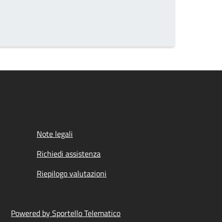
Note legali
Richiedi assistenza
Riepilogo valutazioni
Powered by Sportello Telematico