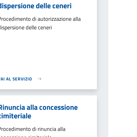
dispersione delle ceneri
Procedimento di autorizzazione alla
dispersione delle ceneri
VAI AL SERVIZIO
Rinuncia alla concessione
cimiteriale
Procedimento di rinuncia alla