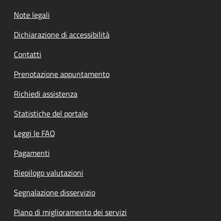
Note legali
Dichiarazione di accessibilità
Contatti
Prenotazione appuntamento
Richiedi assistenza
Statistiche del portale
Leggi le FAQ
Pagamenti
Riepilogo valutazioni
Segnalazione disservizio
Piano di miglioramento dei servizi