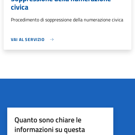
civica
Procedimento di soppressione della numerazione civica
VAI AL SERVIZIO
Quanto sono chiare le
informazioni su questa