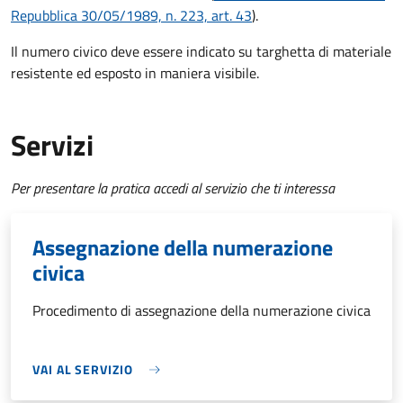
Repubblica 30/05/1989, n. 223, art. 43
).
Il numero civico deve essere indicato su targhetta di materiale
resistente ed esposto in maniera visibile.
Servizi
Per presentare la pratica accedi al servizio che ti interessa
Assegnazione della numerazione
civica
Procedimento di assegnazione della numerazione civica
VAI AL SERVIZIO