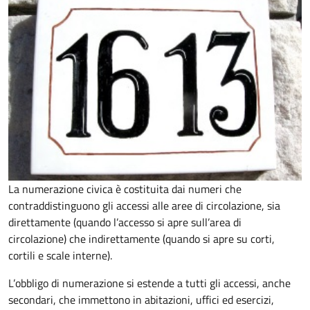
La numerazione civica è costituita dai numeri che
contraddistinguono gli accessi alle aree di circolazione, sia
direttamente (quando l’accesso si apre sull’area di
circolazione) che indirettamente (quando si apre su corti,
cortili e scale interne).
L’obbligo di numerazione si estende a tutti gli accessi, anche
secondari, che immettono in abitazioni, uffici ed esercizi,