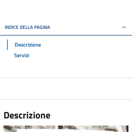
INDICE DELLA PAGINA
Descrizione
Servizi
Descrizione