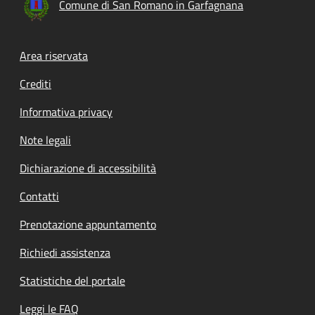
Comune di San Romano in Garfagnana
Footer menu
Area riservata
Crediti
Informativa privacy
Note legali
Dichiarazione di accessibilità
Contatti
Prenotazione appuntamento
Richiedi assistenza
Statistiche del portale
Leggi le FAQ