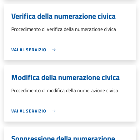
Verifica della numerazione civica
Procedimento di verifica della numerazione civica
VAI AL SERVIZIO
Modifica della numerazione civica
Procedimento di modifica della numerazione civica
VAI AL SERVIZIO
Soppressione della numerazione