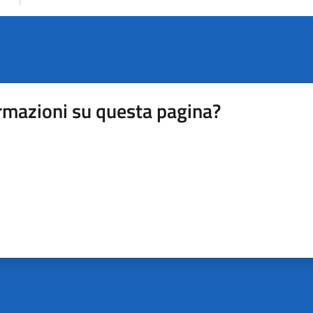
rmazioni su questa pagina?