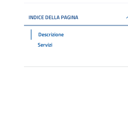
INDICE DELLA PAGINA
Descrizione
Servizi