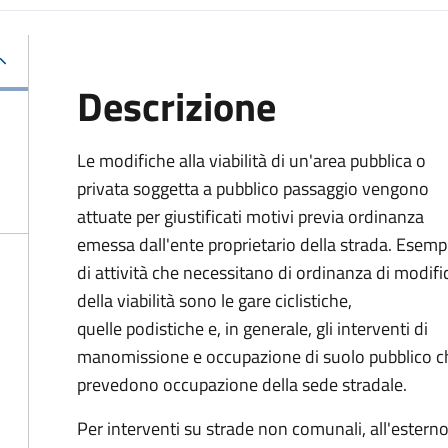
Descrizione
Le modifiche alla viabilità di un'area pubblica o
privata soggetta a pubblico passaggio vengono
attuate per giustificati motivi previa ordinanza
emessa dall'ente proprietario della strada. Esemp
di attività che necessitano di ordinanza di modifi
della viabilità sono le gare ciclistiche,
quelle podistiche e, in generale, gli interventi di
manomissione e occupazione di suolo pubblico c
prevedono occupazione della sede stradale.
Per interventi su strade non comunali, all'esterno 