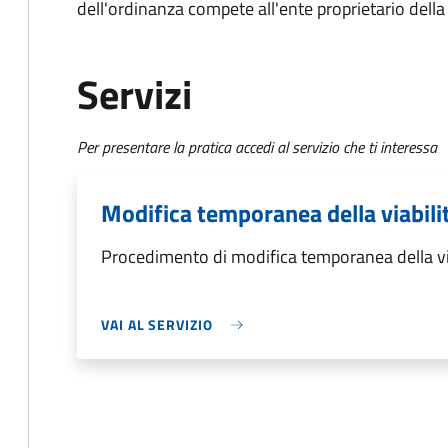
dell'ordinanza compete all'ente proprietario della
Servizi
Per presentare la pratica accedi al servizio che ti interessa
Modifica temporanea della viabili
Procedimento di modifica temporanea della vi
VAI AL SERVIZIO