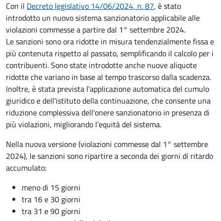
Con il
Decreto legislativo 14/06/2024, n. 87
, è stato
introdotto un nuovo sistema sanzionatorio applicabile alle
violazioni commesse a partire dal 1° settembre 2024.
Le sanzioni sono ora ridotte in misura tendenzialmente fissa e
più contenuta rispetto al passato, semplificando il calcolo per i
contribuenti. Sono state introdotte anche nuove aliquote
ridotte che variano in base al tempo trascorso dalla scadenza.
Inoltre, è stata prevista l'applicazione automatica del cumulo
giuridico e dell'istituto della continuazione, che consente una
riduzione complessiva dell'onere sanzionatorio in presenza di
più violazioni, migliorando l'equità del sistema.
Nella nuova versione (violazioni commesse dal 1° settembre
2024), le sanzioni sono ripartire a seconda dei giorni di ritardo
accumulato:
meno di 15 giorni
tra 16 e 30 giorni
tra 31 e 90 giorni