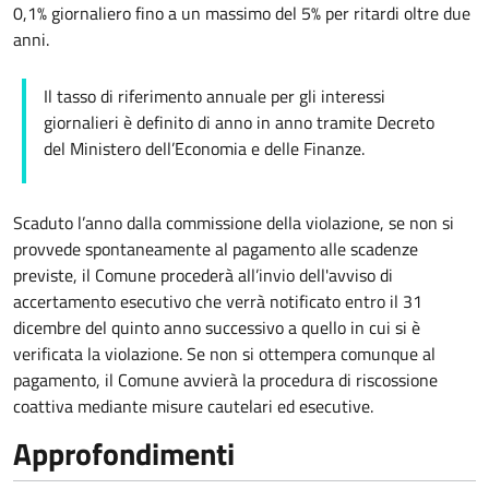
0,1% giornaliero fino a un massimo del 5% per ritardi oltre due
anni.
Il tasso di riferimento annuale per gli interessi
giornalieri è definito di anno in anno tramite Decreto
del Ministero dell’Economia e delle Finanze.
Scaduto l’anno dalla commissione della violazione, se non si
provvede spontaneamente al pagamento alle scadenze
previste, il Comune procederà all’invio dell'avviso di
accertamento esecutivo che verrà notificato entro il 31
dicembre del quinto anno successivo a quello in cui si è
verificata la violazione. Se non si ottempera comunque al
pagamento, il Comune avvierà la procedura di riscossione
coattiva mediante misure cautelari ed esecutive.
Approfondimenti