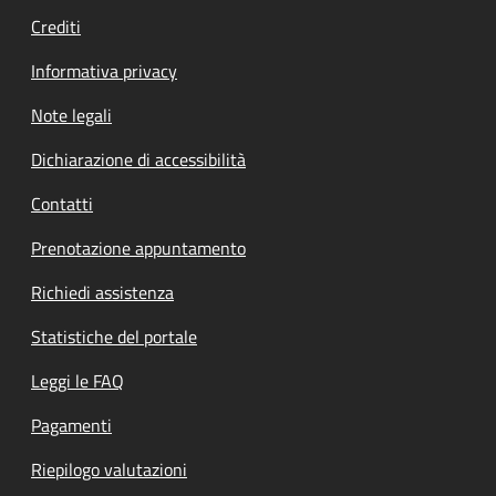
Crediti
Informativa privacy
Note legali
Dichiarazione di accessibilità
Contatti
Prenotazione appuntamento
Richiedi assistenza
Statistiche del portale
Leggi le FAQ
Pagamenti
Riepilogo valutazioni