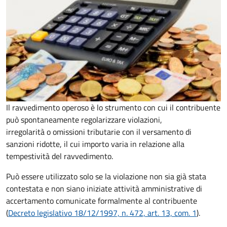
Il ravvedimento operoso è lo strumento con cui il contribuente
può spontaneamente regolarizzare violazioni,
irregolarità o omissioni tributarie con il versamento di
sanzioni ridotte, il cui importo varia in relazione alla
tempestività del ravvedimento.
Può essere utilizzato solo se la violazione non sia già stata
contestata e non siano iniziate attività amministrative di
accertamento comunicate formalmente al contribuente
(
Decreto legislativo 18/12/1997, n. 472, art. 13, com. 1
).