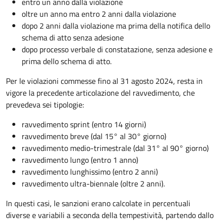
entro un anno dalla violazione
oltre un anno ma entro 2 anni dalla violazione
dopo 2 anni dalla violazione ma prima della notifica dello
schema di atto senza adesione
dopo processo verbale di constatazione, senza adesione e
prima dello schema di atto.
Per le violazioni commesse fino al 31 agosto 2024, resta in
vigore la precedente articolazione del ravvedimento, che
prevedeva sei tipologie:
ravvedimento sprint (entro 14 giorni)
ravvedimento breve (dal 15° al 30° giorno)
ravvedimento medio-trimestrale (dal 31° al 90° giorno)
ravvedimento lungo (entro 1 anno)
ravvedimento lunghissimo (entro 2 anni)
ravvedimento ultra-biennale (oltre 2 anni).
In questi casi, le sanzioni erano calcolate in percentuali
diverse e variabili a seconda della tempestività, partendo dallo