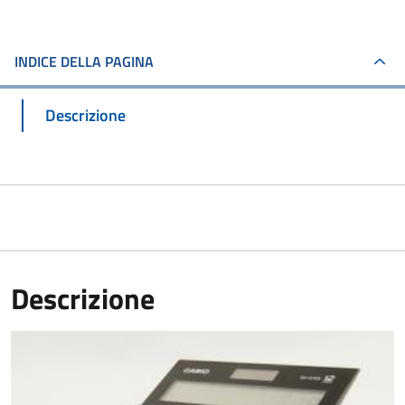
INDICE DELLA PAGINA
Descrizione
Descrizione