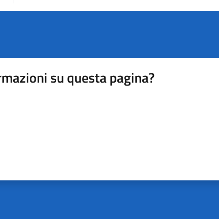
rmazioni su questa pagina?