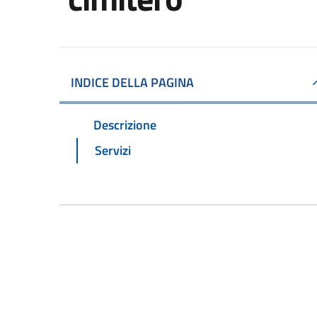
INDICE DELLA PAGINA
Descrizione
Servizi