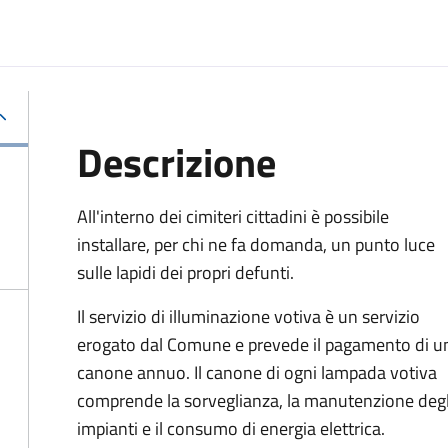
Descrizione
All'interno dei cimiteri cittadini è possibile
installare, per chi ne fa domanda, un punto luce
sulle lapidi dei propri defunti.
Il servizio di illuminazione votiva è un servizio
erogato dal Comune e prevede il pagamento di u
canone annuo. Il canone di ogni lampada votiva
comprende la sorveglianza, la manutenzione degl
impianti e il consumo di energia elettrica.