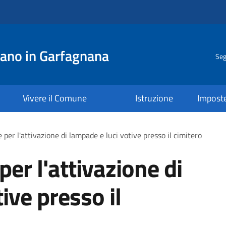
ano in Garfagnana
Seg
Vivere il Comune
Istruzione
Impost
 per l'attivazione di lampade e luci votive presso il cimitero
per l'attivazione di
ive presso il