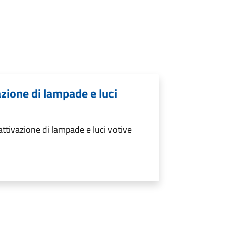
zione di lampade e luci
tivazione di lampade e luci votive