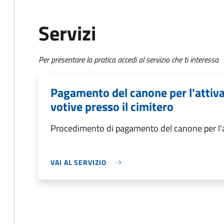
Servizi
Per presentare la pratica accedi al servizio che ti interessa
Pagamento del canone per l'attiva
votive presso il cimitero
Procedimento di pagamento del canone per l'at
VAI AL SERVIZIO