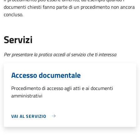
documenti chiesti fanno parte di un procedimento non ancora
concluso.
Servizi
Per presentare la pratica accedi al servizio che ti interessa
Accesso documentale
Procedimento di accesso agli atti e ai documenti
amministrativi
VAI AL SERVIZIO