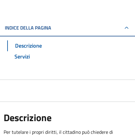
INDICE DELLA PAGINA
Descrizione
Servizi
Descrizione
Per tutelare i propri diritti, il cittadino può chiedere di