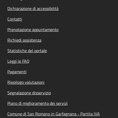
Dichiarazione di accessibilità
Contatti
Prenotazione appuntamento
Richiedi assistenza
Statistiche del portale
Leggi le FAQ
Pagamenti
Riepilogo valutazioni
Segnalazione disservizio
Piano di miglioramento dei servizi
Comune di San Romano in Garfagnana - Partita IVA