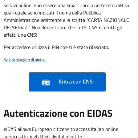
servizi online. Può essere una smart card o un token USB sui
quali quale sono indicati il nome della Pubblica
Amministrazione emittente e la scritta “CARTA NAZIONALE
DEI SERVIZI”. Non dimenticare che la TS-CNS è a tutti gli
effetti una CNS!
Per accedere utilizza il PIN che ti è stato rilasciato.
Se hai bisogno di aiuto...
Entra con CNS
Autenticazione con EIDAS
eIDAS allows European citizens to access Italian online
services through their digital identity.