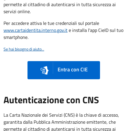
permette al cittadino di autenticarsi in tutta sicurezza ai
servizi online.
Per accedere attiva le tue credenziali sul portale
www.cartaidentita.interno.gov.it
e installa l'app CieID sul tuo
smartphone.
Se hai bisogno di aiuto...
Entra con CIE
Autenticazione con CNS
La Carta Nazionale dei Servizi (CNS) è la chiave di accesso,
garantita dalla Pubblica Amministrazione emittente, che
permette al cittadino di autenticarsi in tutta sicurezza ai