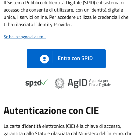
Il Sistema Pubblico di Identità Digitale (SPID) è il sistema di
accesso che consente di utilizzare, con un'identità digitale
unica, i servizi online. Per accedere utilizza le credenziali che
ti ha rilasciato l’Identity Provider.
Se hai bisogno di aiuto...
Entra con SPID
Autenticazione con CIE
La carta d’identità elettronica (CIE) è la chiave di accesso,
garantita dallo Stato e rilasciata dal Ministero dell’Interno, che